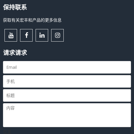
保持联系
获取有关宏丰和产品的更多信息
请求请求
仅支