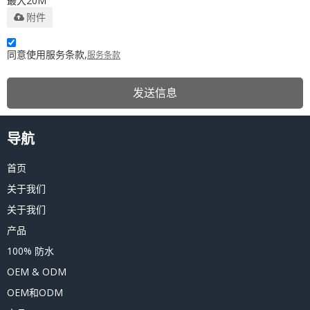
最大20M
附件
同意使用服务条款,
服务条款
发送信息
导航
首页
关于我们
关于我们
产品
100% 防水
OEM & ODM
OEM和ODM