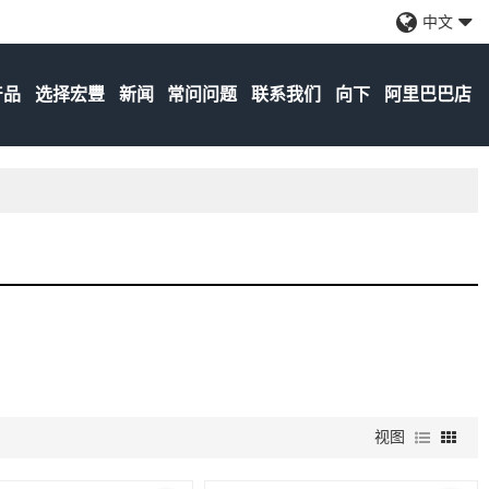
中文
产品
选择宏豐
新闻
常问问题
联系我们
向下
阿里巴巴店
视图