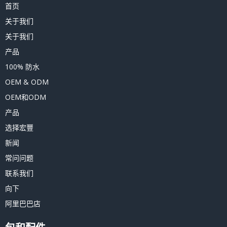
首页
关于我们
关于我们
产品
100% 防水
OEM & ODM
OEM和ODM
产品
选择宏豐
新闻
常问问题
联系我们
向下
阿里巴巴店