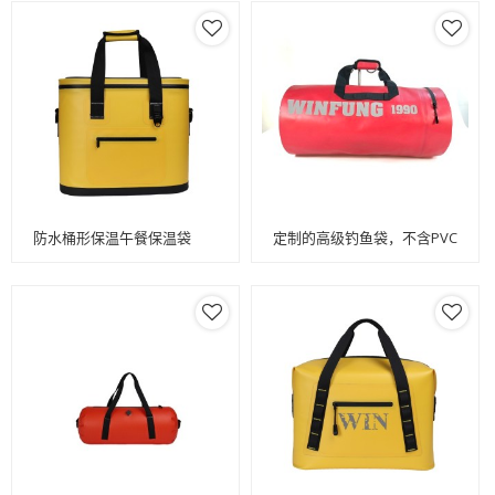
防水桶形保温午餐保温袋
定制的高级钓鱼袋，不含PVC