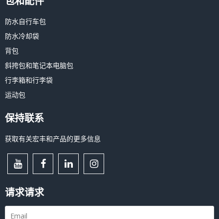
包和配件
防水自行车包
防水冷却袋
背包
斜挎包和笔记本电脑包
行李箱和行李袋
运动包
保持联系
获取有关宏丰和产品的更多信息
请求请求