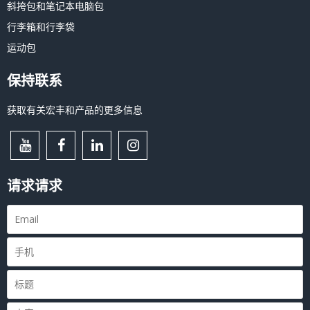
斜挎包和笔记本电脑包
行李箱和行李袋
运动包
保持联系
获取有关宏丰和产品的更多信息
请求请求