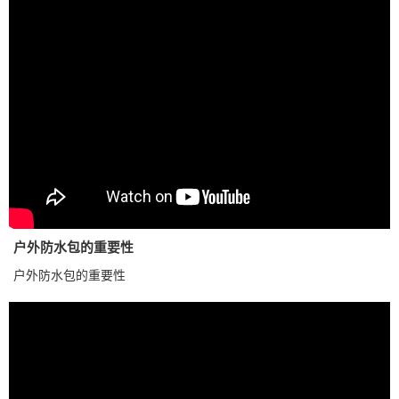
户外防水包的重要性
户外防水包的重要性