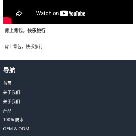
背上背包，快乐旅行
背上背包，快乐旅行
导航
首页
关于我们
关于我们
产品
100% 防水
OEM & ODM