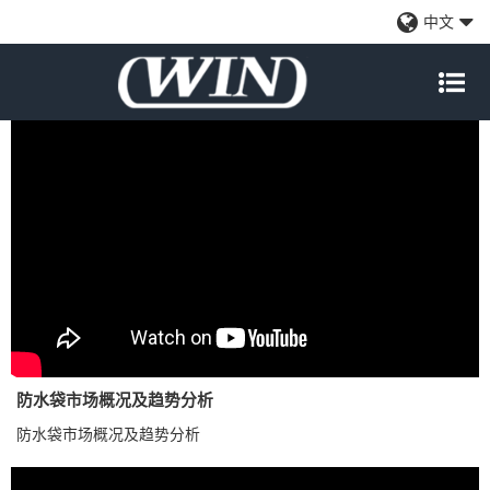
视频
中文
防水袋市场概况及趋势分析
防水袋市场概况及趋势分析