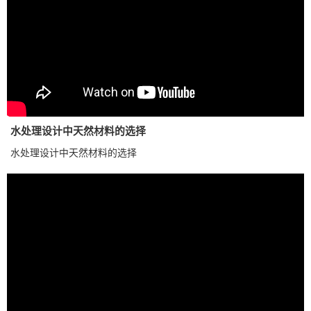
水处理设计中天然材料的选择
水处理设计中天然材料的选择