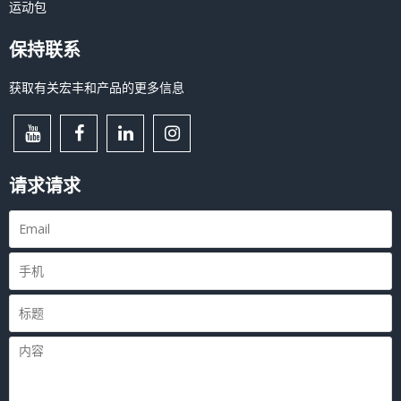
运动包
保持联系
获取有关宏丰和产品的更多信息
请求请求