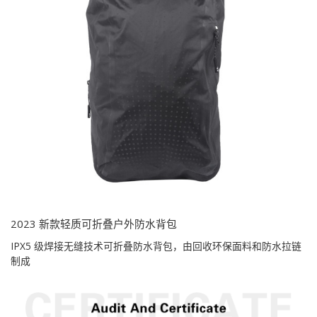
2023 新款轻质可折叠户外防水背包
IPX5 级焊接无缝技术可折叠防水背包，由回收环保面料和防水拉链
制成