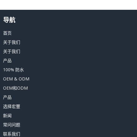
导航
首页
关于我们
关于我们
产品
100% 防水
OEM & ODM
OEM和ODM
产品
选择宏豐
新闻
常问问题
联系我们