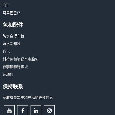
向下
阿里巴巴店
包和配件
防水自行车包
防水冷却袋
背包
斜挎包和笔记本电脑包
行李箱和行李袋
运动包
保持联系
获取有关宏丰和产品的更多信息