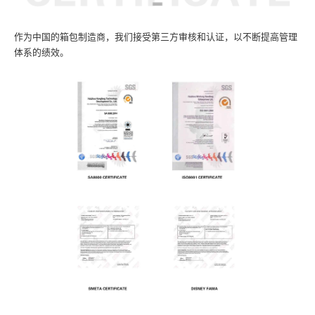
作为中国的箱包制造商，我们接受第三方审核和认证，以不断提高管理
体系的绩效。