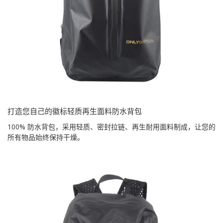
打造您自己的徽标轻质再生面料防水背包
100% 防水背包，采用轻质、密封拉链、再生耐用面料制成，让您的
所有物品始终保持干燥。