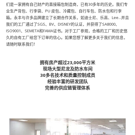
们是一家拥有自己财产的直接箱包制造商，已有30多年的历史。我们专
业生产背包、行李袋、PU 皮包、冷藏包、自行车包、防水包和行李
箱。永丰与许多品牌建立了长期合作关系，如迪士尼、乐高、Lee...并且
我们的工厂通过了SGS、BV、DISNEY的认证，并获得了SA8000、
ISO9001、SEMETA和FAMA证书。对于工厂参观，合格的工厂和历史悠
久的自有工厂给您下订单的信心。如果您想了解更多关于我们的信息，
请随时联系我们！
拥有房产超过23,000平方米
现场大型尼龙及防水车间
30多名技术和质量控制成员
经验丰富的研发团队
完善的供应链管理体系