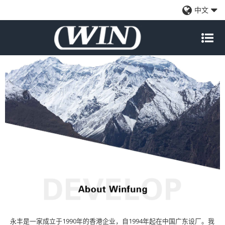
陆地页面
中文
永丰是一家成立于1990年的香港企业，自1994年起在中国广东设厂。我