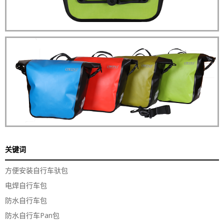
关键词
方便安装自行车驮包
电焊自行车包
防水自行车包
防水自行车Pan包