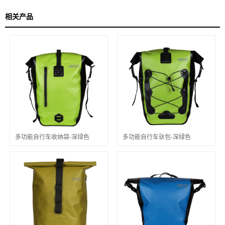
相关产品
多功能自行车收纳袋-深绿色
多功能自行车驮包-深绿色