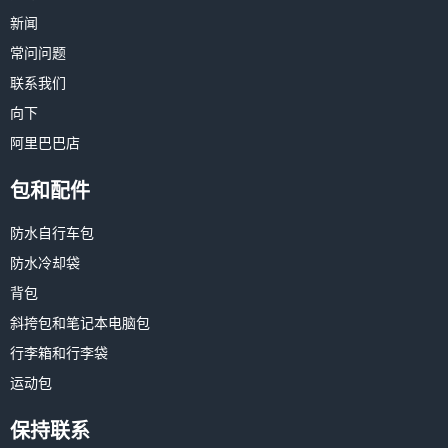
新闻
常问问题
联系我们
向下
阿里巴巴店
包和配件
防水自行车包
防水冷却袋
背包
斜挎包和笔记本电脑包
行李箱和行李袋
运动包
保持联系