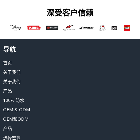
深受客户信赖
导航
首页
关于我们
关于我们
产品
100% 防水
OEM & ODM
OEM和ODM
产品
选择宏豐