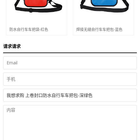
防水自行车车把袋-红色
焊接无缝自行车车把包-蓝色
请求请求