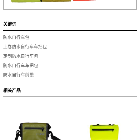
关键词
防水自行车包
上卷防水自行车车把包
定制防水自行车包
防水自行车车把包
防水自行车前袋
相关产品