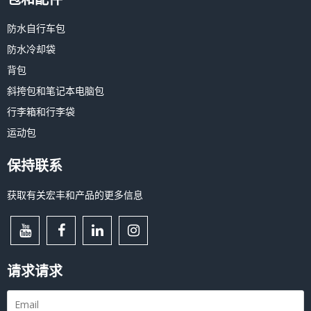
防水自行车包
防水冷却袋
背包
斜挎包和笔记本电脑包
行李箱和行李袋
运动包
保持联系
获取有关宏丰和产品的更多信息
请求请求