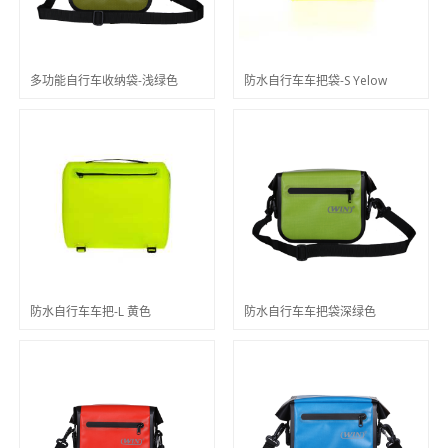
多功能自行车收纳袋-浅绿色
防水自行车车把袋-S Yelow
防水自行车车把-L 黄色
防水自行车车把袋深绿色