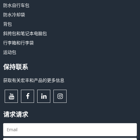
防水自行车包
防水冷却袋
背包
斜挎包和笔记本电脑包
行李箱和行李袋
运动包
保持联系
获取有关宏丰和产品的更多信息
请求请求