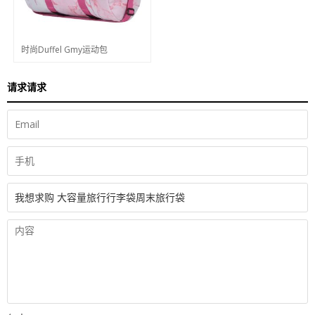
时尚Duffel Gmy运动包
请求请求