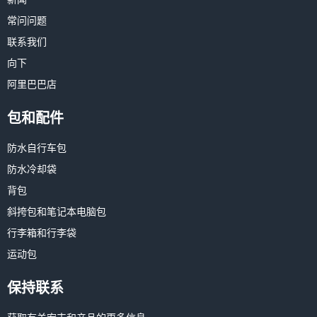
常问问题
联系我们
向下
阿里巴巴店
包和配件
防水自行车包
防水冷却袋
背包
斜挎包和笔记本电脑包
行李箱和行李袋
运动包
保持联系