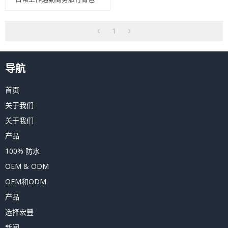
1
导航
首页
关于我们
关于我们
产品
100% 防水
OEM & ODM
OEM和ODM
产品
选择宏豐
新闻