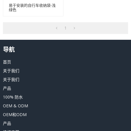
易于安装的自行车收纳袋-浅
绿色
1
导航
首页
关于我们
关于我们
产品
100% 防水
OEM & ODM
OEM和ODM
产品