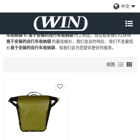
易于安装的自行车收纳袋
中文
WIN
是
易于安装的自行车收纳袋
的专业中国制造商和供应商，我们提
供定制批发
易于安装的自行车收纳袋
工厂、自有品牌
易于安装的自行
车收纳袋
和
易于安装的自行车收纳袋
代工制造，现在联系我们以获得
易于安装的自行车收纳袋
的最佳报价，我们会及时响应，我们不是最低
价
易于安装的自行车收纳袋
，但我们会为您提供更好的服务。
视图