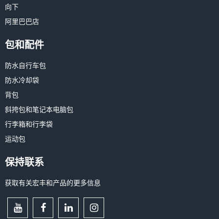
向下
阿里巴巴店
包和配件
防水自行车包
防水冷却袋
背包
斜挎包和笔记本电脑包
行李箱和行李袋
运动包
保持联系
获取有关宏丰和产品的更多信息