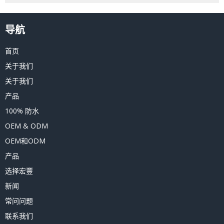
导航
首页
关于我们
关于我们
产品
100% 防水
OEM & ODM
OEM和ODM
产品
选择宏豐
新闻
常问问题
联系我们