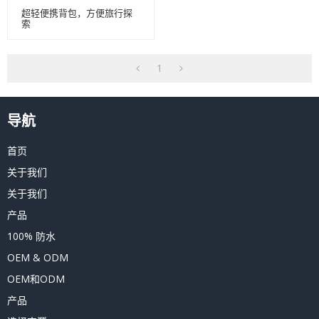
超轻便携背包，方便旅行探
索
1
导航
首页
关于我们
关于我们
产品
100% 防水
OEM & ODM
OEM和ODM
产品