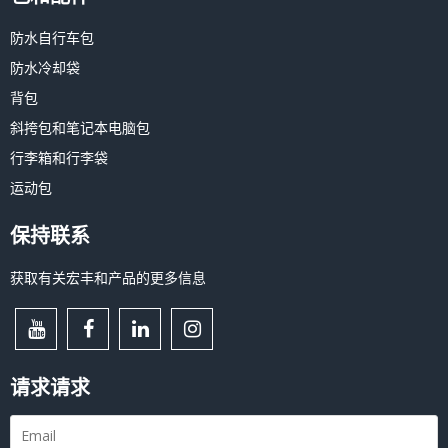
防水自行车包
防水冷却袋
背包
斜挎包和笔记本电脑包
行李箱和行李袋
运动包
保持联系
获取有关宏丰和产品的更多信息
请求请求