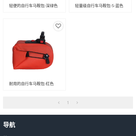
轻便的自行车马鞍包-深绿色
轻量级自行车马鞍包-S-蓝色
耐用的自行车马鞍包-红色
1
导航