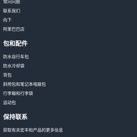
常问问题
联系我们
向下
阿里巴巴店
包和配件
防水自行车包
防水冷却袋
背包
斜挎包和笔记本电脑包
行李箱和行李袋
运动包
保持联系
获取有关宏丰和产品的更多信息