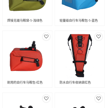
焊接无缝马鞍袋-S-浅绿色
轻量级自行车马鞍包-S-蓝色
耐用的自行车马鞍包-红色
防水自行车收纳袋红色