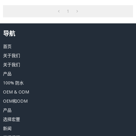
1
导航
首页
关于我们
关于我们
产品
100% 防水
OEM & ODM
OEM和ODM
产品
选择宏豐
新闻