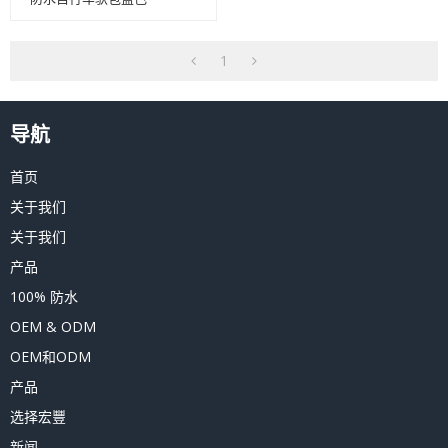
1
导航
首页
关于我们
关于我们
产品
100% 防水
OEM & ODM
OEM和ODM
产品
选择宏豐
新闻