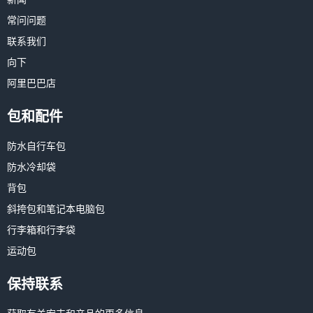
常问问题
联系我们
向下
阿里巴巴店
包和配件
防水自行车包
防水冷却袋
背包
斜挎包和笔记本电脑包
行李箱和行李袋
运动包
保持联系