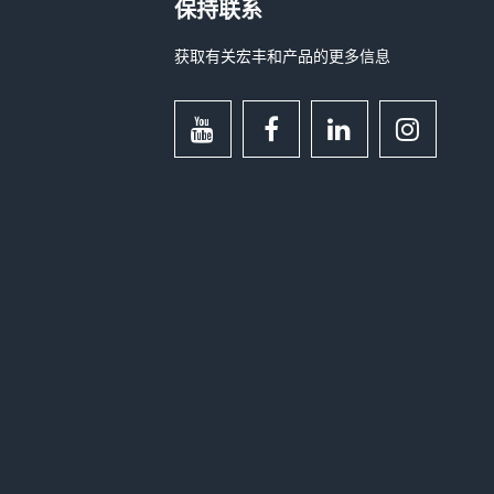
保持联系
获取有关宏丰和产品的更多信息