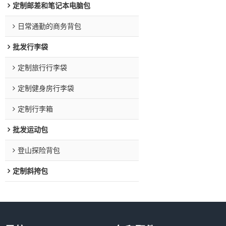
定制邮差和笔记本电脑包
日常通勤的商务背包
批发行李袋
定制旅行行李袋
定制健身房行李袋
定制行李箱
批发运动包
登山探险背包
定制斜挎包