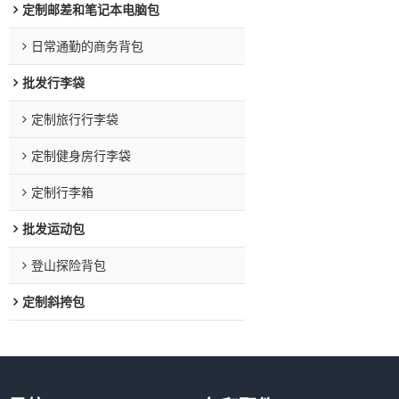
定制邮差和笔记本电脑包
日常通勤的商务背包
批发行李袋
定制旅行行李袋
定制健身房行李袋
定制行李箱
批发运动包
登山探险背包
定制斜挎包