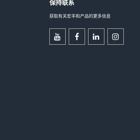
保持联系
获取有关宏丰和产品的更多信息