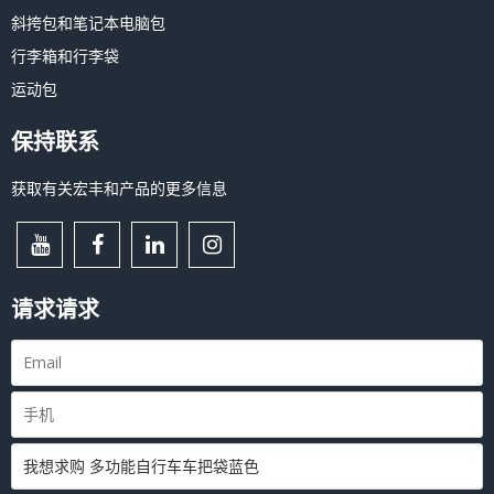
斜挎包和笔记本电脑包
行李箱和行李袋
运动包
保持联系
获取有关宏丰和产品的更多信息
请求请求