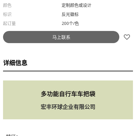
颜色
定制颜色或设计
标识
反光徽标
起订量
200个/色
马上联系
详细信息
多功能自行车车把袋
宏丰环球企业有限公司