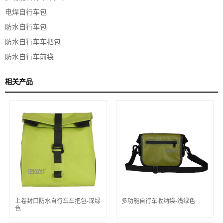
电焊自行车包
防水自行车包
防水自行车车把包
防水自行车前袋
相关产品
上卷封口防水自行车车把包-深绿
多功能自行车收纳袋-浅绿色
色