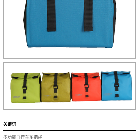
关键词
多功能自行车车把袋