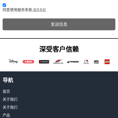
同意使用服务条款,
服务条款
发送信息
深受客户信赖
导航
首页
关于我们
关于我们
产品