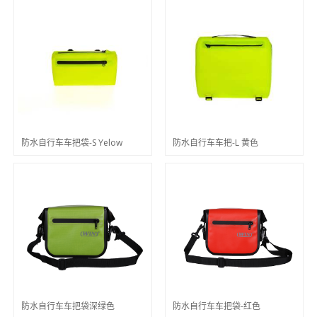
防水自行车车把袋-S Yelow
防水自行车车把-L 黄色
防水自行车车把袋深绿色
防水自行车车把袋-红色