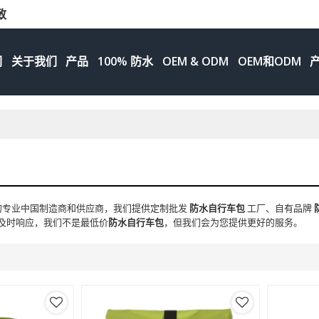
致
们
关于我们
产品
100% 防水
OEM & ODM
OEM和ODM
的专业中国制造商和供应商，我们提供定制批发
防水自行车包
工厂、自有品牌
及时响应，我们不是最低价
防水自行车包
，但我们会为您提供更好的服务。