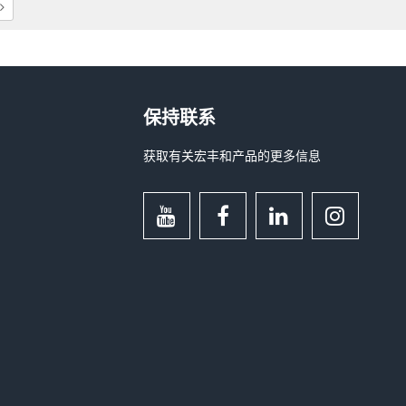
保持联系
获取有关宏丰和产品的更多信息